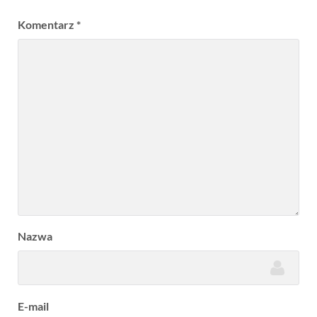
Komentarz
*
Nazwa
E-mail