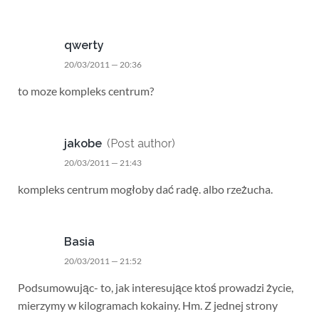
qwerty
20/03/2011 — 20:36
to moze kompleks centrum?
jakobe
(Post author)
20/03/2011 — 21:43
kompleks centrum mogłoby dać radę. albo rzeżucha.
Basia
20/03/2011 — 21:52
Podsumowując- to, jak interesujące ktoś prowadzi życie,
mierzymy w kilogramach kokainy. Hm. Z jednej strony