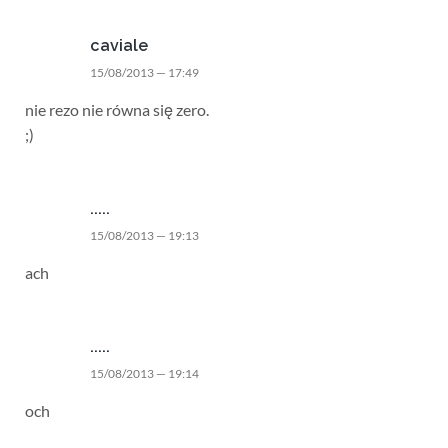
caviale
15/08/2013 — 17:49
nie rezo nie równa się zero.
;)
.....
15/08/2013 — 19:13
ach
.....
15/08/2013 — 19:14
och