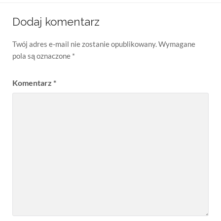
Dodaj komentarz
Twój adres e-mail nie zostanie opublikowany.
Wymagane
pola są oznaczone
*
Komentarz
*