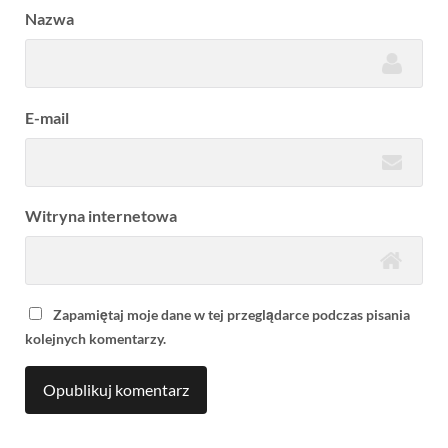
Nazwa
E-mail
Witryna internetowa
Zapamiętaj moje dane w tej przeglądarce podczas pisania
kolejnych komentarzy.