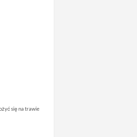
żyć się na trawie