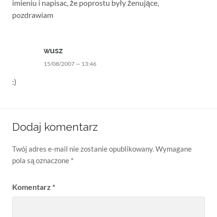
imieniu i napisac, że poprostu były żenujące,
pozdrawiam
wusz
15/08/2007 — 13:46
:)
Dodaj komentarz
Twój adres e-mail nie zostanie opublikowany.
Wymagane
pola są oznaczone
*
Komentarz
*