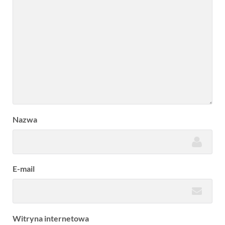
Nazwa
E-mail
Witryna internetowa