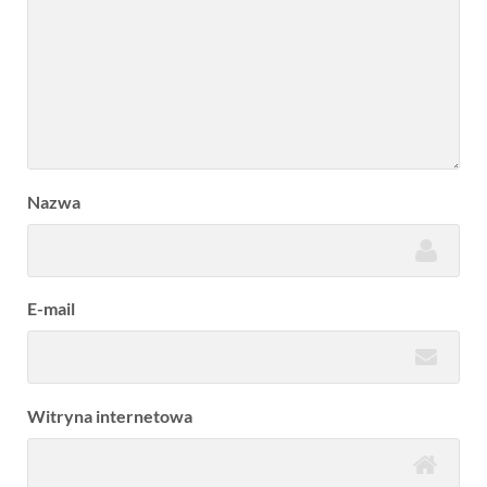
Nazwa
E-mail
Witryna internetowa