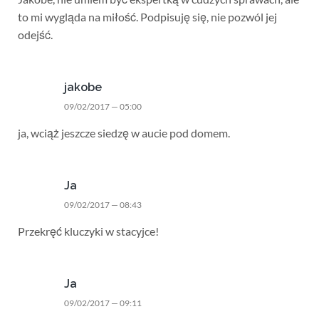
to mi wygląda na miłość. Podpisuję się, nie pozwól jej
odejść.
jakobe
09/02/2017 — 05:00
ja, wciąż jeszcze siedzę w aucie pod domem.
Ja
09/02/2017 — 08:43
Przekręć kluczyki w stacyjce!
Ja
09/02/2017 — 09:11