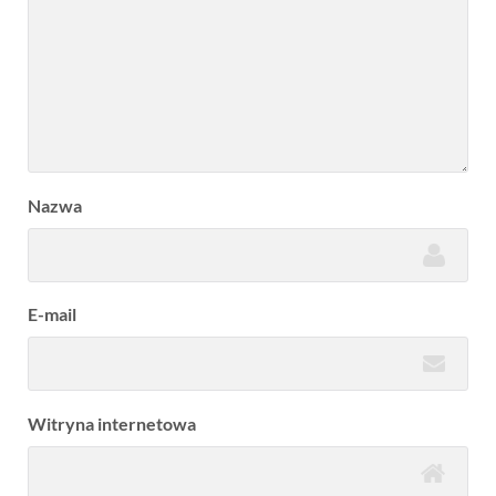
Nazwa
E-mail
Witryna internetowa