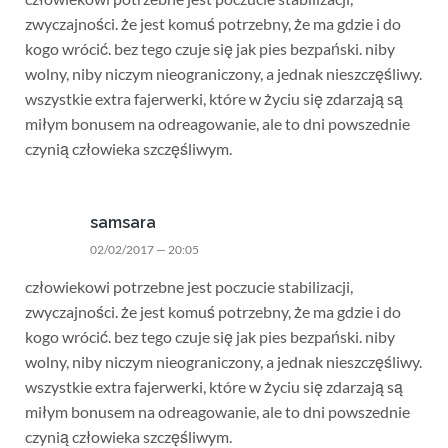
zwyczajności. że jest komuś potrzebny, że ma gdzie i do
kogo wrócić. bez tego czuje się jak pies bezpański. niby
wolny, niby niczym nieograniczony, a jednak nieszczęśliwy.
wszystkie extra fajerwerki, które w życiu się zdarzają są
miłym bonusem na odreagowanie, ale to dni powszednie
czynią człowieka szczęśliwym.
samsara
02/02/2017 — 20:05
człowiekowi potrzebne jest poczucie stabilizacji,
zwyczajności. że jest komuś potrzebny, że ma gdzie i do
kogo wrócić. bez tego czuje się jak pies bezpański. niby
wolny, niby niczym nieograniczony, a jednak nieszczęśliwy.
wszystkie extra fajerwerki, które w życiu się zdarzają są
miłym bonusem na odreagowanie, ale to dni powszednie
czynią człowieka szczęśliwym.