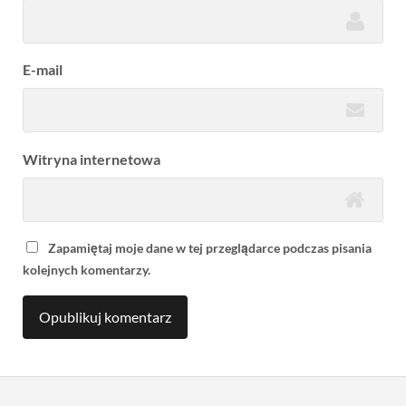
E-mail
Witryna internetowa
Zapamiętaj moje dane w tej przeglądarce podczas pisania
kolejnych komentarzy.