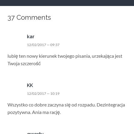
37 Comments
kar
12/02/2017 — 09:37
lubię ten nowy kierunek twojego pisania, urzekająca jest
Twoja szczerość
KK
12/02/2017 — 10:19
Wszystko co dobre zaczyna się od rozpadu. Dezintegracja
pozytywna. Ania ma rację.