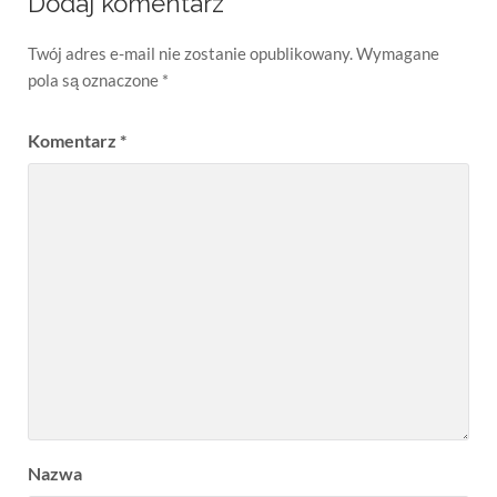
Dodaj komentarz
Twój adres e-mail nie zostanie opublikowany.
Wymagane
pola są oznaczone
*
Komentarz
*
Nazwa