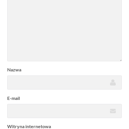
Nazwa
E-mail
Witryna internetowa