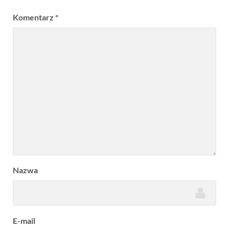
Komentarz
*
Nazwa
E-mail