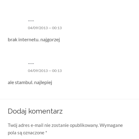
.....
04/09/2013 — 00:13
brak internetu. najgorzej
.....
04/09/2013 — 00:13
ale stambul. najlepiej
Dodaj komentarz
Twój adres e-mail nie zostanie opublikowany.
Wymagane
pola są oznaczone
*