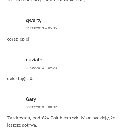
qwerty
31/08/2013 — 05:35
coraz lepiej
caviale
31/08/2013 — 09:20
delektuję się.
Gary
03/09/2013 — 08:32
Zazdroszczę podróży. Polubiłem cykl. Mam nadzieję, że
jeszcze potrwa.