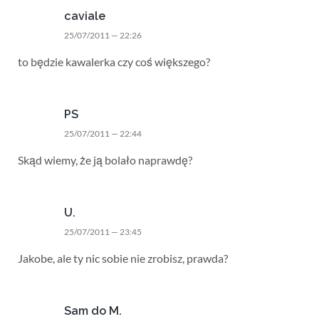
caviale
25/07/2011 — 22:26
to będzie kawalerka czy coś większego?
PS
25/07/2011 — 22:44
Skąd wiemy, że ją bolało naprawdę?
U.
25/07/2011 — 23:45
Jakobe, ale ty nic sobie nie zrobisz, prawda?
Sam do M.