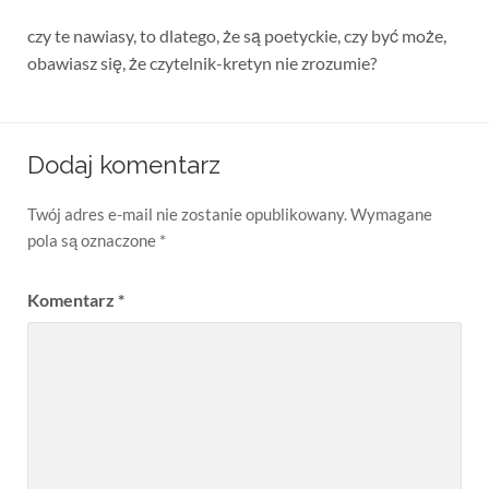
czy te nawiasy, to dlatego, że są poetyckie, czy być może,
obawiasz się, że czytelnik-kretyn nie zrozumie?
Dodaj komentarz
Twój adres e-mail nie zostanie opublikowany.
Wymagane
pola są oznaczone
*
Komentarz
*