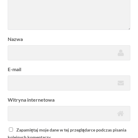
Nazwa
E-mail
Witryna internetowa
Zapamiętaj moje dane w tej przeglądarce podczas pisania
kolejnych komentarzy.