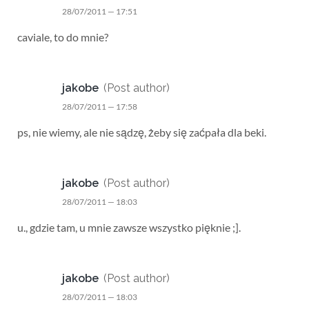
28/07/2011 — 17:51
caviale, to do mnie?
jakobe
(Post author)
28/07/2011 — 17:58
ps, nie wiemy, ale nie sądzę, żeby się zaćpała dla beki.
jakobe
(Post author)
28/07/2011 — 18:03
u., gdzie tam, u mnie zawsze wszystko pięknie ;].
jakobe
(Post author)
28/07/2011 — 18:03