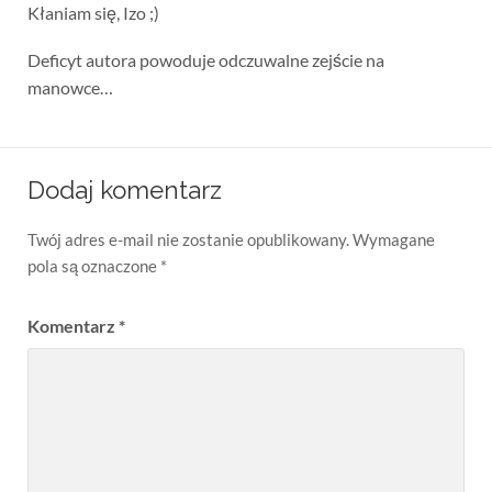
Kłaniam się, Izo ;)
Deficyt autora powoduje odczuwalne zejście na
manowce…
Dodaj komentarz
Twój adres e-mail nie zostanie opublikowany.
Wymagane
pola są oznaczone
*
Komentarz
*