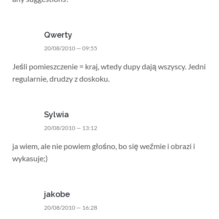
Qwerty
20/08/2010 — 09:55
Jeśli pomieszczenie = kraj, wtedy dupy dają wszyscy. Jedni
regularnie, drudzy z doskoku.
Sylwia
20/08/2010 — 13:12
ja wiem, ale nie powiem głośno, bo się weźmie i obrazi i
wykasuje;)
jakobe
20/08/2010 — 16:28