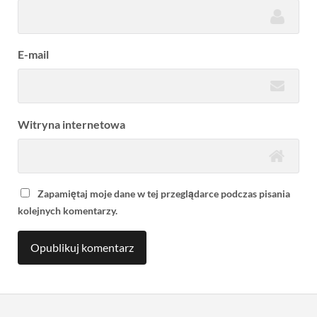
E-mail
Witryna internetowa
Zapamiętaj moje dane w tej przeglądarce podczas pisania
kolejnych komentarzy.