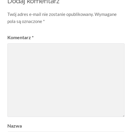
Dodaj komentarz
Twój adres e-mail nie zostanie opublikowany.
Wymagane
pola są oznaczone
*
Komentarz
*
Nazwa