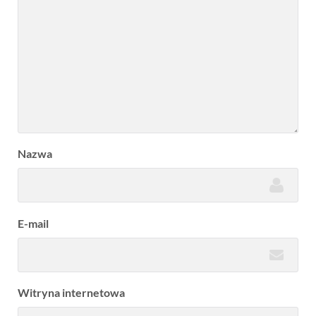
Nazwa
E-mail
Witryna internetowa