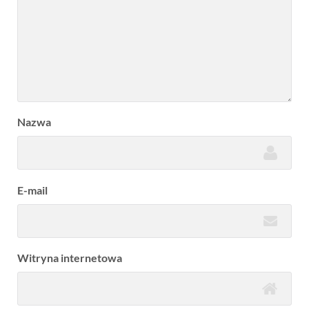
Nazwa
E-mail
Witryna internetowa