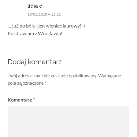
lidia d.
13/05/2010 — 23:21
… już po bólu, jest wieniec laurowy! :)
Pozdrawiam z Wrocławia!
Dodaj komentarz
Twój adres e-mail nie zostanie opublikowany.
Wymagane
pola są oznaczone
*
Komentarz
*