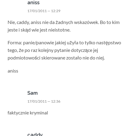
aniss
17/01/2011 — 12:29
Nie, caddy, aniss nie da żadnych wskazówek. Bo to kim
jeste i skąd wie jest nieistotne.
Forma: panie/panowie jakiej użyła to tylko następstwo
tego, że po raz kolejny pytanie dotyczące jej
podmiotowości skierowane zostało nie do niej.
aniss
Sam
17/01/2011 — 12:36
faktycznie kryminal
caddy