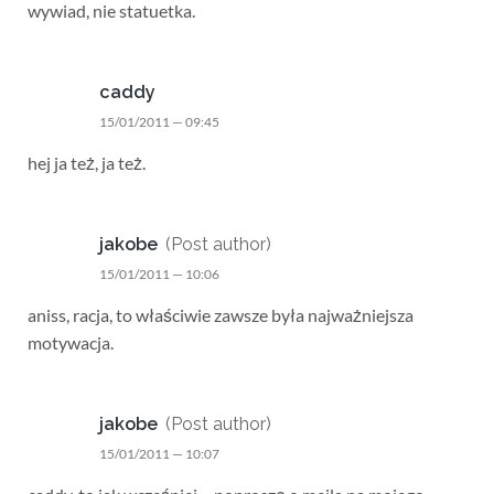
wywiad, nie statuetka.
caddy
15/01/2011 — 09:45
hej ja też, ja też.
jakobe
(Post author)
15/01/2011 — 10:06
aniss, racja, to właściwie zawsze była najważniejsza
motywacja.
jakobe
(Post author)
15/01/2011 — 10:07