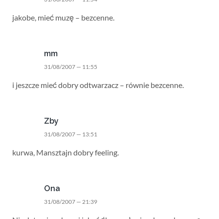
jakobe, mieć muzę – bezcenne.
mm
31/08/2007 — 11:55
i jeszcze mieć dobry odtwarzacz – równie bezcenne.
Zby
31/08/2007 — 13:51
kurwa, Mansztajn dobry feeling.
Ona
31/08/2007 — 21:39